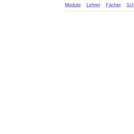
Module
Lehrer
Fächer
Sch