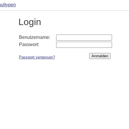
ultypen
Login
Benutzername:
Passwort:
Passwort vergessen?