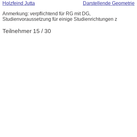
Holzfeind Jutta
Darstellende Geometrie
Anmerkung: verpflichtend für RG mit DG,
Studienvoraussetzung für einige Studienrichtungen z
Teilnehmer 15 / 30