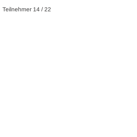
Teilnehmer 14 / 22