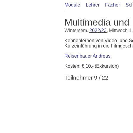
Module
Lehrer
Fächer
Sch
Multimedia und 
Wintersem.
2022/23
, Mittwoch 1
Kennenlernen von Video- und S
Kurzeinführung in die Filmgesch
Reisenbauer Andreas
Kosten: € 10,- (Exkursion)
Teilnehmer 9 / 22