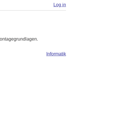
Log in
Montagegrundlagen.
Informatik