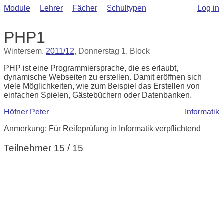
Module
Lehrer
Fächer
Schultypen
Log in
PHP1
Wintersem.
2011/12
, Donnerstag 1. Block
PHP ist eine Programmiersprache, die es erlaubt,
dynamische Webseiten zu erstellen. Damit eröffnen sich
viele Möglichkeiten, wie zum Beispiel das Erstellen von
einfachen Spielen, Gästebüchern oder Datenbanken.
Höfner Peter
Informatik
Anmerkung: Für Reifeprüfung in Informatik verpflichtend
Teilnehmer 15 / 15