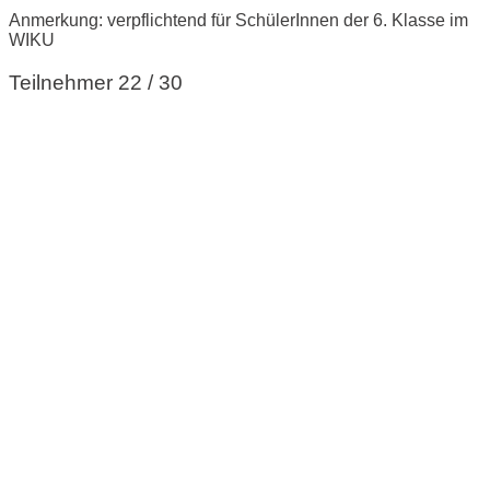
Anmerkung: verpflichtend für SchülerInnen der 6. Klasse im
WIKU
Teilnehmer 22 / 30