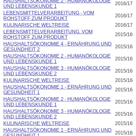
HAUSHALTSÖKONOMIE 2 - HUMANÖKOLOGIE
2016/17
UND LEBENSKUNDE 1
LEBENSMITTELVERARBEITUNG - VOM
2016/17
ROHSTOFF ZUM PRODUKT
KULINARISCHE WELTREISE
2016/17
LEBENSMITTELVERARBEITUNG. VOM
2015/16
ROHSTOFF ZUM PRODUKT
HAUSHALTSÖKONOMIE 4 - ERNÄHRUNG UND
2015/16
GESUNDHEIT 2
HAUSHALTSÖKONOMIE 2 - HUMANÖKOLOGIE
2015/16
UND LEBENSKUNDE 1
HAUSHALTSÖKONOMIE 3 - HUMANÖKOLOGIE
2015/16
UND LEBENSKUNDE 2
KULINARISCHE WELTREISE
2015/16
HAUSHALTSÖKONOMIE 1 - ERNÄHRUNG UND
2015/16
GESUNDHEIT 1
HAUSHALTSÖKONOMIE 2 - HUMANÖKOLOGIE
2015/16
UND LEBENSKUNDE 1
HAUSHALTSÖKONOMIE 3 - HUMANÖKOLOGIE
2015/16
UND LEBENSKUNDE 2
KULINARISCHE WELTREISE
2015/16
HAUSHALTSÖKONOMIE 1 - ERNÄHRUNG UND
2015/16
GESUNDHEIT 1