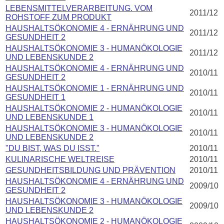
LEBENSMITTELVERARBEITUNG. VOM
2011/12
ROHSTOFF ZUM PRODUKT
HAUSHALTSÖKONOMIE 4 - ERNÄHRUNG UND
2011/12
GESUNDHEIT 2
HAUSHALTSÖKONOMIE 3 - HUMANÖKOLOGIE
2011/12
UND LEBENSKUNDE 2
HAUSHALTSÖKONOMIE 4 - ERNÄHRUNG UND
2010/11
GESUNDHEIT 2
HAUSHALTSÖKONOMIE 1 - ERNÄHRUNG UND
2010/11
GESUNDHEIT 1
HAUSHALTSÖKONOMIE 2 - HUMANÖKOLOGIE
2010/11
UND LEBENSKUNDE 1
HAUSHALTSÖKONOMIE 3 - HUMANÖKOLOGIE
2010/11
UND LEBENSKUNDE 2
"DU BIST, WAS DU ISST."
2010/11
KULINARISCHE WELTREISE
2010/11
GESUNDHEITSBILDUNG UND PRÄVENTION
2010/11
HAUSHALTSÖKONOMIE 4 - ERNÄHRUNG UND
2009/10
GESUNDHEIT 2
HAUSHALTSÖKONOMIE 3 - HUMANÖKOLOGIE
2009/10
UND LEBENSKUNDE 2
HAUSHALTSÖKONOMIE 2 - HUMANÖKOLOGIE