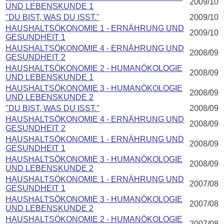
2009/10
UND LEBENSKUNDE 1
"DU BIST, WAS DU ISST."
2009/10
HAUSHALTSÖKONOMIE 1 - ERNÄHRUNG UND
2009/10
GESUNDHEIT 1
HAUSHALTSÖKONOMIE 4 - ERNÄHRUNG UND
2008/09
GESUNDHEIT 2
HAUSHALTSÖKONOMIE 2 - HUMANÖKOLOGIE
2008/09
UND LEBENSKUNDE 1
HAUSHALTSÖKONOMIE 3 - HUMANÖKOLOGIE
2008/09
UND LEBENSKUNDE 2
"DU BIST, WAS DU ISST."
2008/09
HAUSHALTSÖKONOMIE 4 - ERNÄHRUNG UND
2008/09
GESUNDHEIT 2
HAUSHALTSÖKONOMIE 1 - ERNÄHRUNG UND
2008/09
GESUNDHEIT 1
HAUSHALTSÖKONOMIE 3 - HUMANÖKOLOGIE
2008/09
UND LEBENSKUNDE 2
HAUSHALTSÖKONOMIE 1 - ERNÄHRUNG UND
2007/08
GESUNDHEIT 1
HAUSHALTSÖKONOMIE 3 - HUMANÖKOLOGIE
2007/08
UND LEBENSKUNDE 2
HAUSHALTSÖKONOMIE 2 - HUMANÖKOLOGIE
2007/08