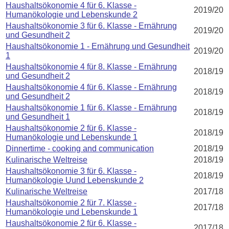
Haushaltsökonomie 4 für 6. Klasse -
2019/20
Humanökologie und Lebenskunde 2
Haushaltsökonomie 3 für 6. Klasse - Ernährung
2019/20
und Gesundheit 2
Haushaltsökonomie 1 - Ernährung und Gesundheit
2019/20
1
Haushaltsökonomie 4 für 8. Klasse - Ernährung
2018/19
und Gesundheit 2
Haushaltsökonomie 4 für 6. Klasse - Ernährung
2018/19
und Gesundheit 2
Haushaltsökonomie 1 für 6. Klasse - Ernährung
2018/19
und Gesundheit 1
Haushaltsökonomie 2 für 6. Klasse -
2018/19
Humanökologie und Lebenskunde 1
Dinnertime - cooking and communication
2018/19
Kulinarische Weltreise
2018/19
Haushaltsökonomie 3 für 6. Klasse -
2018/19
Humanökologie Uund Lebenskunde 2
Kulinarische Weltreise
2017/18
Haushaltsökonomie 2 für 7. Klasse -
2017/18
Humanökologie und Lebenskunde 1
Haushaltsökonomie 2 für 6. Klasse -
2017/18