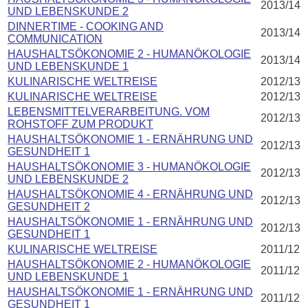
2013/14
UND LEBENSKUNDE 2
DINNERTIME - COOKING AND
2013/14
COMMUNICATION
HAUSHALTSÖKONOMIE 2 - HUMANÖKOLOGIE
2013/14
UND LEBENSKUNDE 1
KULINARISCHE WELTREISE
2012/13
KULINARISCHE WELTREISE
2012/13
LEBENSMITTELVERARBEITUNG. VOM
2012/13
ROHSTOFF ZUM PRODUKT
HAUSHALTSÖKONOMIE 1 - ERNÄHRUNG UND
2012/13
GESUNDHEIT 1
HAUSHALTSÖKONOMIE 3 - HUMANÖKOLOGIE
2012/13
UND LEBENSKUNDE 2
HAUSHALTSÖKONOMIE 4 - ERNÄHRUNG UND
2012/13
GESUNDHEIT 2
HAUSHALTSÖKONOMIE 1 - ERNÄHRUNG UND
2012/13
GESUNDHEIT 1
KULINARISCHE WELTREISE
2011/12
HAUSHALTSÖKONOMIE 2 - HUMANÖKOLOGIE
2011/12
UND LEBENSKUNDE 1
HAUSHALTSÖKONOMIE 1 - ERNÄHRUNG UND
2011/12
GESUNDHEIT 1