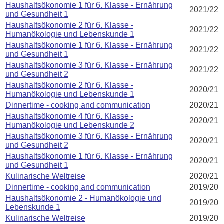
Haushaltsökonomie 1 für 6. Klasse - Ernährung
2021/22
und Gesundheit 1
Haushaltsökonomie 2 für 6. Klasse -
2021/22
Humanökologie und Lebenskunde 1
Haushaltsökonomie 1 für 6. Klasse - Ernährung
2021/22
und Gesundheit 1
Haushaltsökonomie 3 für 6. Klasse - Ernährung
2021/22
und Gesundheit 2
Haushaltsökonomie 2 für 6. Klasse -
2020/21
Humanökologie und Lebenskunde 1
Dinnertime - cooking and communication
2020/21
Haushaltsökonomie 4 für 6. Klasse -
2020/21
Humanökologie und Lebenskunde 2
Haushaltsökonomie 3 für 6. Klasse - Ernährung
2020/21
und Gesundheit 2
Haushaltsökonomie 1 für 6. Klasse - Ernährung
2020/21
und Gesundheit 1
Kulinarische Weltreise
2020/21
Dinnertime - cooking and communication
2019/20
Haushaltsökonomie 2 - Humanökologie und
2019/20
Lebenskunde 1
Kulinarische Weltreise
2019/20