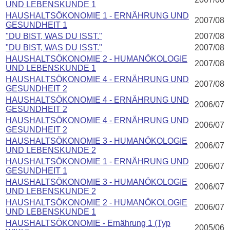
UND LEBENSKUNDE 1
HAUSHALTSÖKONOMIE 1 - ERNÄHRUNG UND
2007/08
GESUNDHEIT 1
"DU BIST, WAS DU ISST."
2007/08
"DU BIST, WAS DU ISST."
2007/08
HAUSHALTSÖKONOMIE 2 - HUMANÖKOLOGIE
2007/08
UND LEBENSKUNDE 1
HAUSHALTSÖKONOMIE 4 - ERNÄHRUNG UND
2007/08
GESUNDHEIT 2
HAUSHALTSÖKONOMIE 4 - ERNÄHRUNG UND
2006/07
GESUNDHEIT 2
HAUSHALTSÖKONOMIE 4 - ERNÄHRUNG UND
2006/07
GESUNDHEIT 2
HAUSHALTSÖKONOMIE 3 - HUMANÖKOLOGIE
2006/07
UND LEBENSKUNDE 2
HAUSHALTSÖKONOMIE 1 - ERNÄHRUNG UND
2006/07
GESUNDHEIT 1
HAUSHALTSÖKONOMIE 3 - HUMANÖKOLOGIE
2006/07
UND LEBENSKUNDE 2
HAUSHALTSÖKONOMIE 2 - HUMANÖKOLOGIE
2006/07
UND LEBENSKUNDE 1
HAUSHALTSÖKONOMIE - Ernährung 1 (Typ
2005/06