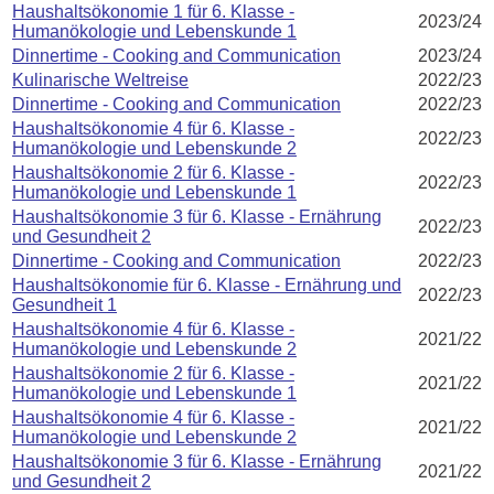
Haushaltsökonomie 1 für 6. Klasse -
2023/24
Humanökologie und Lebenskunde 1
Dinnertime - Cooking and Communication
2023/24
Kulinarische Weltreise
2022/23
Dinnertime - Cooking and Communication
2022/23
Haushaltsökonomie 4 für 6. Klasse -
2022/23
Humanökologie und Lebenskunde 2
Haushaltsökonomie 2 für 6. Klasse -
2022/23
Humanökologie und Lebenskunde 1
Haushaltsökonomie 3 für 6. Klasse - Ernährung
2022/23
und Gesundheit 2
Dinnertime - Cooking and Communication
2022/23
Haushaltsökonomie für 6. Klasse - Ernährung und
2022/23
Gesundheit 1
Haushaltsökonomie 4 für 6. Klasse -
2021/22
Humanökologie und Lebenskunde 2
Haushaltsökonomie 2 für 6. Klasse -
2021/22
Humanökologie und Lebenskunde 1
Haushaltsökonomie 4 für 6. Klasse -
2021/22
Humanökologie und Lebenskunde 2
Haushaltsökonomie 3 für 6. Klasse - Ernährung
2021/22
und Gesundheit 2