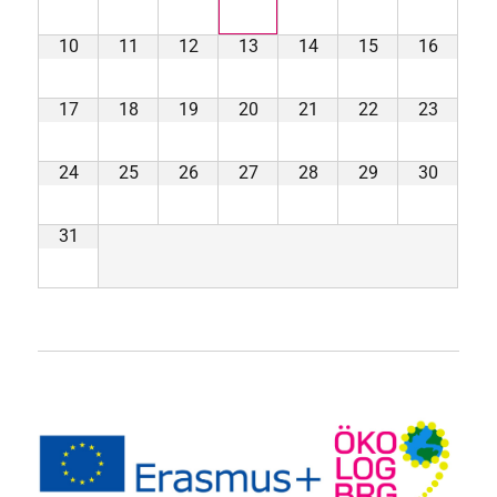
10
11
12
13
14
15
16
17
18
19
20
21
22
23
24
25
26
27
28
29
30
31