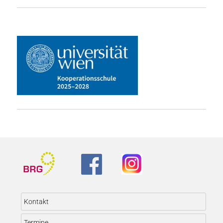
Kontakt
Termine