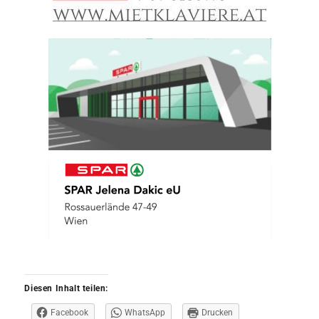
Diesen Inhalt teilen:
Facebook
WhatsApp
Drucken