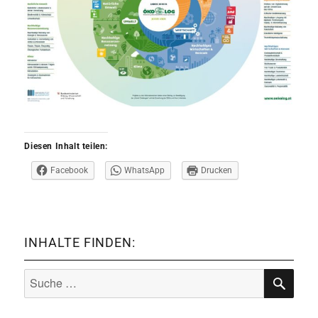
Diesen Inhalt teilen:
Facebook
WhatsApp
Drucken
INHALTE FINDEN:
Suche
nach:
SUCHE