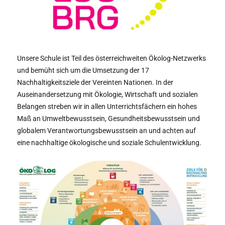
Unsere Schule ist Teil des österreichweiten Ökolog-Netzwerks
und bemüht sich um die Umsetzung der 17
Nachhaltigkeitsziele der Vereinten Nationen. In der
Auseinandersetzung mit Ökologie, Wirtschaft und sozialen
Belangen streben wir in allen Unterrichtsfächern ein hohes
Maß an Umweltbewusstsein, Gesundheitsbewusstsein und
globalem Verantwortungsbewusstsein an und achten auf
eine nachhaltige ökologische und soziale Schulentwicklung.