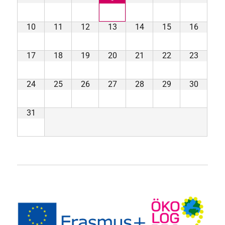
10
11
12
13
14
15
16
17
18
19
20
21
22
23
24
25
26
27
28
29
30
31