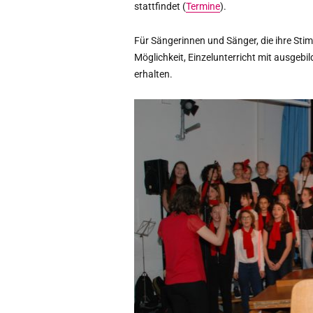
stattfindet (
Termine
)
.
Für Sängerinnen und Sänger, die ihre Stim
Möglichkeit, Einzelunterricht mit ausgeb
erhalten.