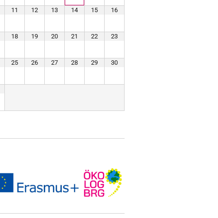
11
12
13
14
15
16
18
19
20
21
22
23
25
26
27
28
29
30