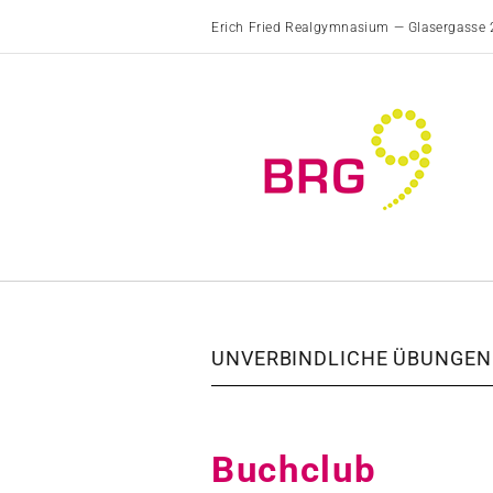
Erich Fried Realgymnasium — Glasergasse 
UNVERBINDLICHE ÜBUNGEN
Buchclub