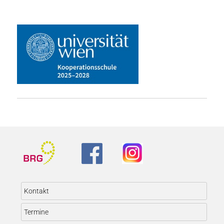
Kontakt
Termine