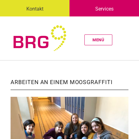
Kontakt
Services
MENÜ
ARBEITEN AN EINEM MOOSGRAFFITI