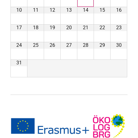
10
11
12
13
14
15
16
17
18
19
20
21
22
23
24
25
26
27
28
29
30
31