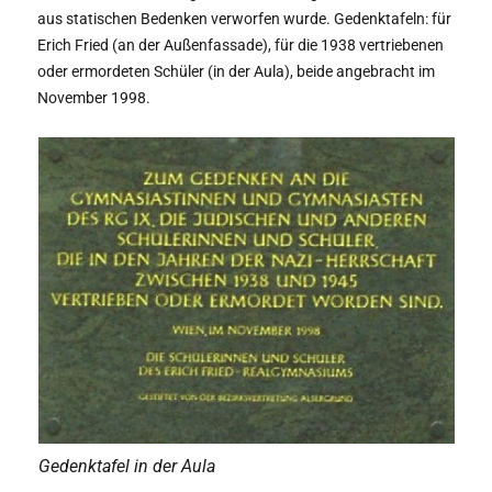
aus statischen Bedenken verworfen wurde. Gedenktafeln: für
Erich Fried (an der Außenfassade), für die 1938 vertriebenen
oder ermordeten Schüler (in der Aula), beide angebracht im
November 1998.
Gedenktafel in der Aula