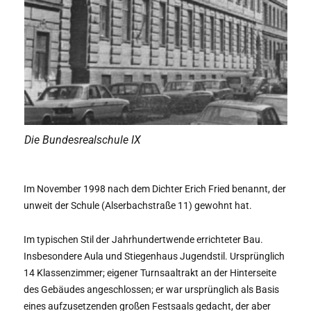
Die Bundesrealschule IX
Im November 1998 nach dem Dichter Erich Fried benannt, der
unweit der Schule (Alserbachstraße 11) gewohnt hat.
Im typischen Stil der Jahrhundertwende errichteter Bau.
Insbesondere Aula und Stiegenhaus Jugendstil. Ursprünglich
14 Klassenzimmer; eigener Turnsaaltrakt an der Hinterseite
des Gebäudes angeschlossen; er war ursprünglich als Basis
eines aufzusetzenden großen Festsaals gedacht, der aber