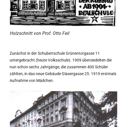
Holzschnitt von Prof. Otto Feil
Zunächst in der Schubertschule Grünentorgasse 11
untergebracht (heute Volksschule). 1909 übersiedelten die
nun schon sechs Jahrgänge, die zusammen 400 Schüler
zählten, in das neue Gebäude Glasergasse 25. 1919 erstmals
Aufnahme von Mädchen.