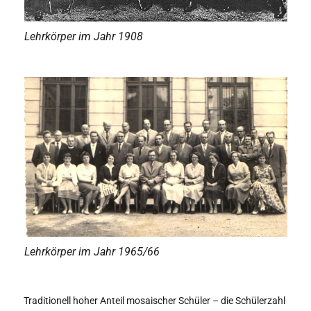
Lehrkörper im Jahr 1908
Lehrkörper im Jahr 1965/66
Traditionell hoher Anteil mosaischer Schüler – die Schülerzahl