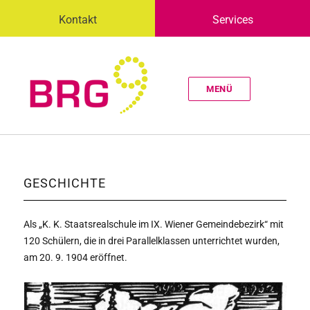
Kontakt
Services
MENÜ
GESCHICHTE
Als „K. K. Staatsrealschule im IX. Wiener Gemeindebezirk“ mit
120 Schülern, die in drei Parallelklassen unterrichtet wurden,
am 20. 9. 1904 eröffnet.