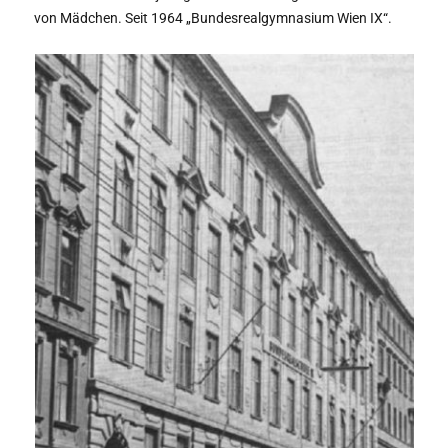
von Mädchen. Seit 1964 „Bundesrealgymnasium Wien IX“.