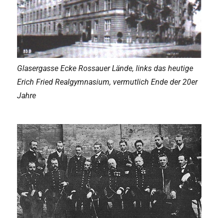
Glasergasse Ecke Rossauer Lände, links das heutige
Erich Fried Realgymnasium, vermutlich Ende der 20er
Jahre