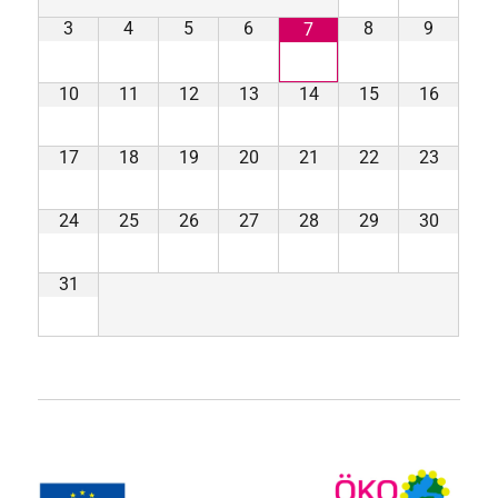
3
4
5
6
8
9
7
10
11
12
13
14
15
16
17
18
19
20
21
22
23
24
25
26
27
28
29
30
31