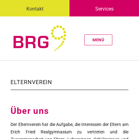
Kontakt
Services
MENÜ
ELTERNVEREIN
Über uns
Der Elternverein hat die Aufgabe, die Interessen der Eltern am
Erich Fried Realgymnasium zu vertreten und die