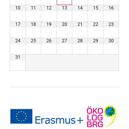
10
11
12
13
14
15
16
17
18
19
20
21
22
23
24
25
26
27
28
29
30
31