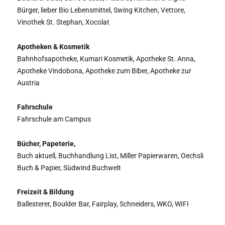
Bürger, lieber Bio Lebensmittel, Swing Kitchen, Vettore,
Vinothek St. Stephan, Xocolat
Apotheken & Kosmetik
Bahnhofsapotheke, Kumari Kosmetik, Apotheke St. Anna,
Apotheke Vindobona, Apotheke zum Biber, Apotheke zur
Austria
Fahrschule
Fahrschule am Campus
Bücher, Papeterie,
Buch aktuell, Buchhandlung List, Miller Papierwaren, Oechsli
Buch & Papier, Südwind Buchwelt
Freizeit & Bildung
Ballesterer, Boulder Bar, Fairplay, Schneiders, WKO, WIFI