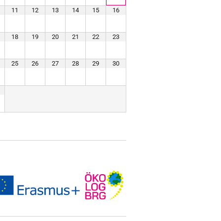
11
12
13
14
15
16
18
19
20
21
22
23
25
26
27
28
29
30