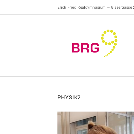
Erich Fried Realgymnasium — Glasergasse 
PHYSIK2