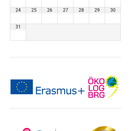
24
25
26
27
28
29
30
31