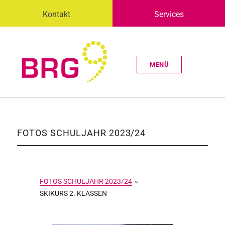
Kontakt
Services
MENÜ
FOTOS SCHULJAHR 2023/24
FOTOS SCHULJAHR 2023/24
»
SKIKURS 2. KLASSEN