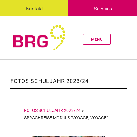
Kontakt
Services
MENÜ
FOTOS SCHULJAHR 2023/24
FOTOS SCHULJAHR 2023/24
»
SPRACHREISE MODULS "VOYAGE, VOYAGE"