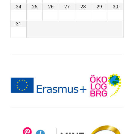
24
25
26
27
28
29
30
31