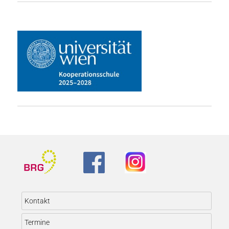
Kontakt
Termine