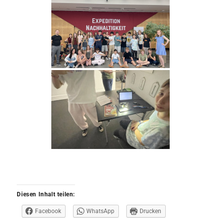
Diesen Inhalt teilen:
Facebook
WhatsApp
Drucken