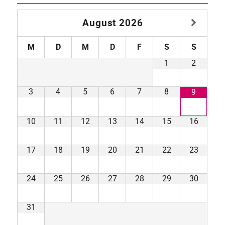
August
2026
M
D
M
D
F
S
S
1
2
3
4
5
6
7
8
9
10
11
12
13
14
15
16
17
18
19
20
21
22
23
24
25
26
27
28
29
30
31