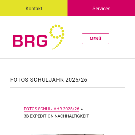
Kontakt
Services
MENÜ
FOTOS SCHULJAHR 2025/26
FOTOS SCHULJAHR 2025/26
»
3B EXPEDITION NACHHALTIGKEIT