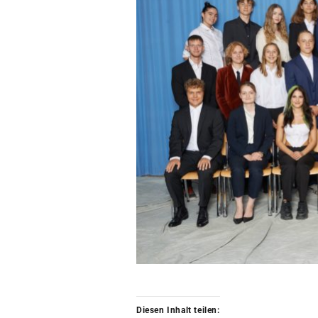
Diesen Inhalt teilen: