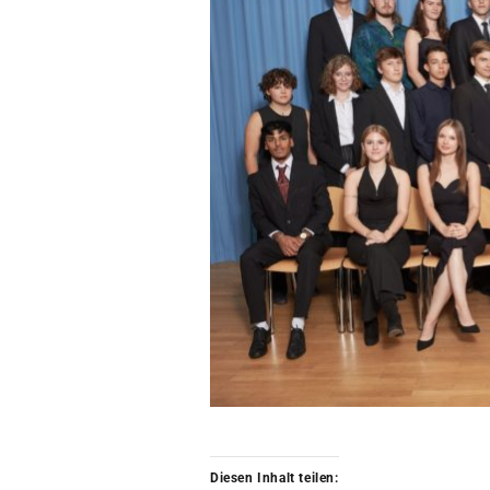
Diesen Inhalt teilen: