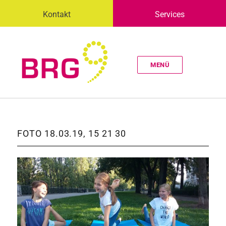
Kontakt
Services
MENÜ
FOTO 18.03.19, 15 21 30