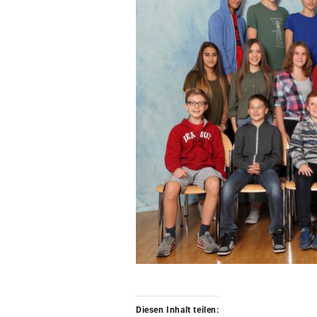
Diesen Inhalt teilen: