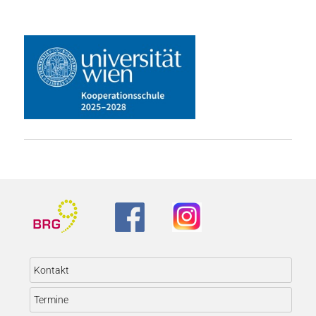
Kontakt
Termine