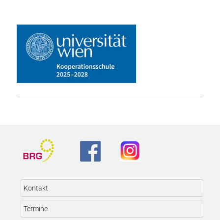
Kontakt
Termine