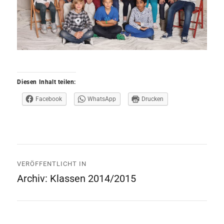
Diesen Inhalt teilen:
Facebook
WhatsApp
Drucken
Beitrags-
VERÖFFENTLICHT IN
Navigation
Archiv: Klassen 2014/2015