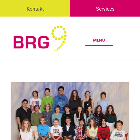
Kontakt
Services
MENÜ