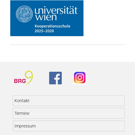
Kontakt
Termine
Impressum