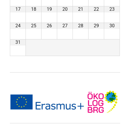
17
18
19
20
21
22
23
24
25
26
27
28
29
30
31