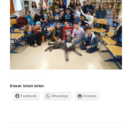
Diesen Inhalt teilen:
Facebook
WhatsApp
Drucken
Beitrags-