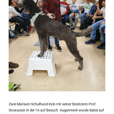
Zwei Mal kam Schulhund Kylo mit seiner Besitzerin Prof.
Stowasser in die 1A auf Besuch. Augenmerk wurde dabei auf