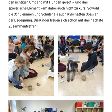
den richtigen Umgang mit Hunden gelegt – und das
spielerische Element kam dabei auch nicht zu kurz. Sowohl
die Schülerinnen und Schüler als auch Kylo hatten Spaß an
der Begegnung. Die Kinder freuen sich schon auf das nächste
Zusammentreffen!