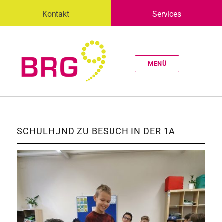
Kontakt
Services
MENÜ
SCHULHUND ZU BESUCH IN DER 1A