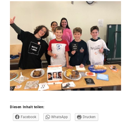
Diesen Inhalt teilen:
Facebook
WhatsApp
Drucken