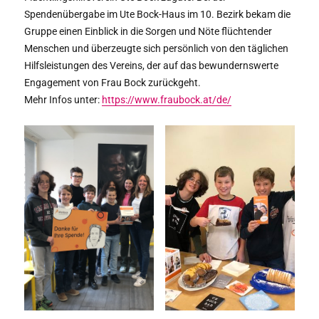
Spendenübergabe im Ute Bock-Haus im 10. Bezirk bekam die
Gruppe einen Einblick in die Sorgen und Nöte flüchtender
Menschen und überzeugte sich persönlich von den täglichen
Hilfsleistungen des Vereins, der auf das bewundernswerte
Engagement von Frau Bock zurückgeht.
Mehr Infos unter:
https://www.fraubock.at/de/