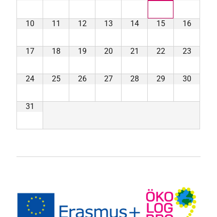
10
11
12
13
14
15
16
17
18
19
20
21
22
23
24
25
26
27
28
29
30
31