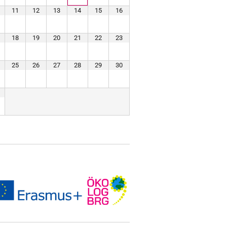
11
12
13
14
15
16
18
19
20
21
22
23
25
26
27
28
29
30