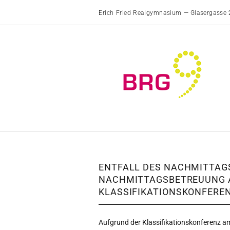
Erich Fried Realgymnasium — Glasergasse 
ENTFALL DES NACHMITTAG
NACHMITTAGSBETREUUNG 
KLASSIFIKATIONSKONFERE
Aufgrund der Klassifikationskonferenz 