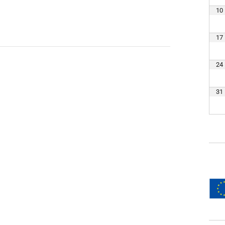
10
17
24
31