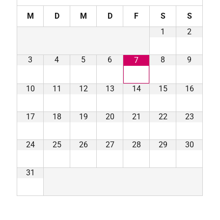
M
D
M
D
F
S
S
1
2
3
4
5
6
8
9
7
10
11
12
13
14
15
16
17
18
19
20
21
22
23
24
25
26
27
28
29
30
31