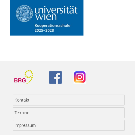
Kontakt
Termine
Impressum