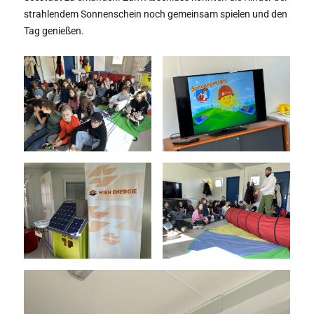
strahlendem Sonnenschein noch gemeinsam spielen und den
Tag genießen.