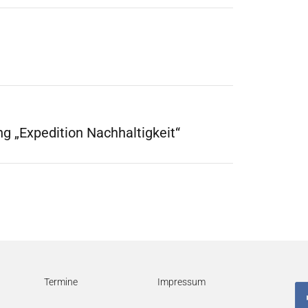
ng „Expedition Nachhaltigkeit“
Termine
Impressum