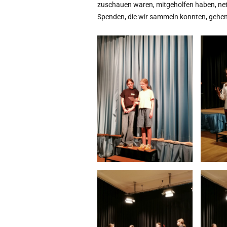
zuschauen waren, mitgeholfen haben, net
Spenden, die wir sammeln konnten, gehen 