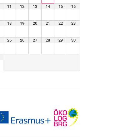
11
12
13
14
15
16
18
19
20
21
22
23
25
26
27
28
29
30