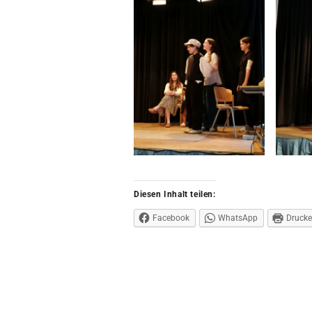
Diesen Inhalt teilen:
Facebook
WhatsApp
Druck