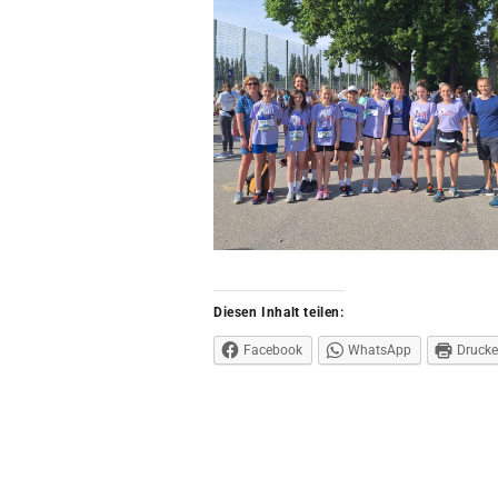
Diesen Inhalt teilen:
Facebook
WhatsApp
Druck