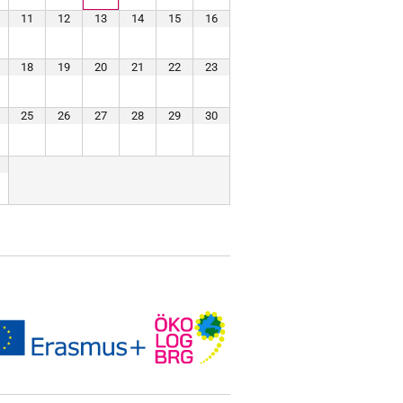
11
12
13
14
15
16
18
19
20
21
22
23
25
26
27
28
29
30