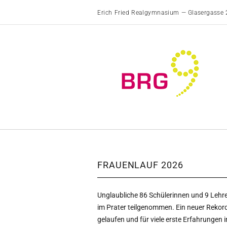
Erich Fried Realgymnasium — Glasergasse 
FRAUENLAUF 2026
Unglaubliche 86 Schülerinnen und 9 Leh
im Prater teilgenommen. Ein neuer Rekord
gelaufen und für viele erste Erfahrungen