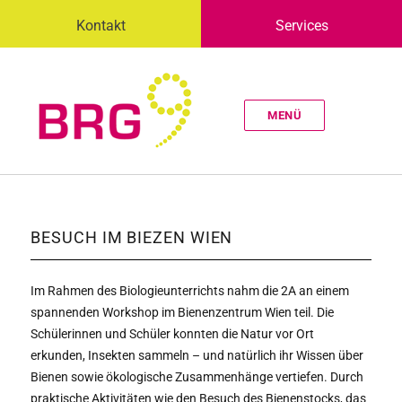
Kontakt
Services
MENÜ
BESUCH IM BIEZEN WIEN
Im Rahmen des Biologieunterrichts nahm die 2A an einem
spannenden Workshop im Bienenzentrum Wien teil. Die
Schülerinnen und Schüler konnten die Natur vor Ort
erkunden, Insekten sammeln – und natürlich ihr Wissen über
Bienen sowie ökologische Zusammenhänge vertiefen. Durch
praktische Aktivitäten wie den Besuch des Bienenstocks, das