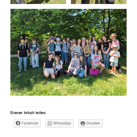
Diesen Inhalt teilen:
Facebook
WhatsApp
Drucken