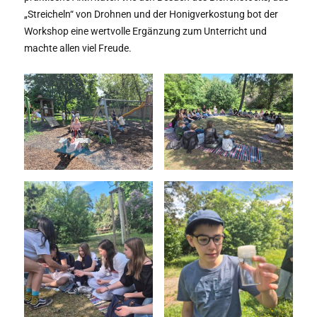
„Streicheln“ von Drohnen und der Honigverkostung bot der
Workshop eine wertvolle Ergänzung zum Unterricht und
machte allen viel Freude.