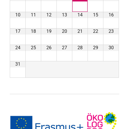
10
11
12
13
14
15
16
17
18
19
20
21
22
23
24
25
26
27
28
29
30
31