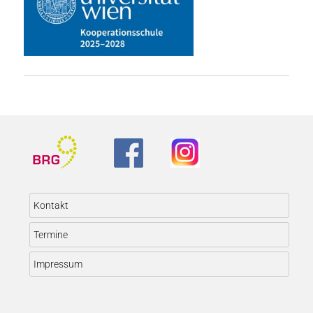
Kontakt
Termine
Impressum