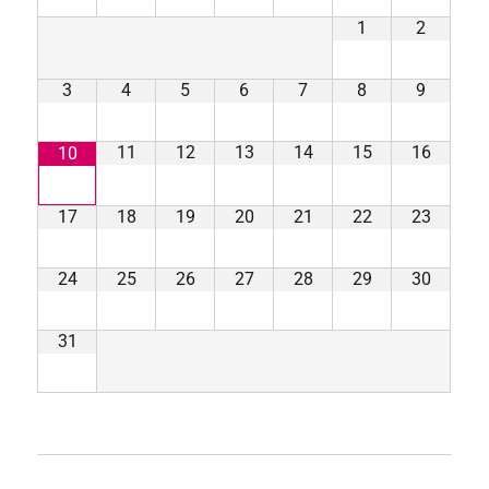
1
2
3
4
5
6
7
8
9
11
12
13
14
15
16
10
17
18
19
20
21
22
23
24
25
26
27
28
29
30
31