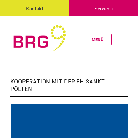
Kontakt
Services
MENÜ
KOOPERATION MIT DER FH SANKT
PÖLTEN