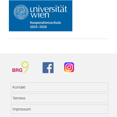
Kontakt
Termine
Impressum