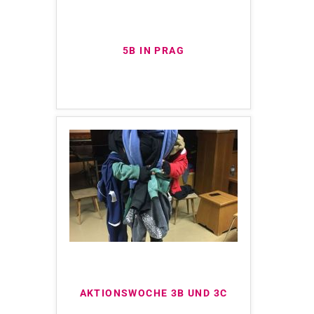
5B IN PRAG
AKTIONSWOCHE 3B UND 3C