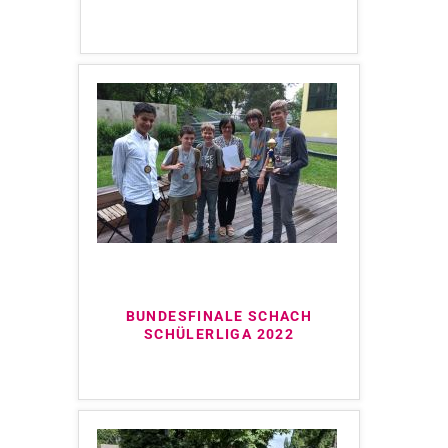
BUNDESFINALE SCHACH
SCHÜLERLIGA 2022