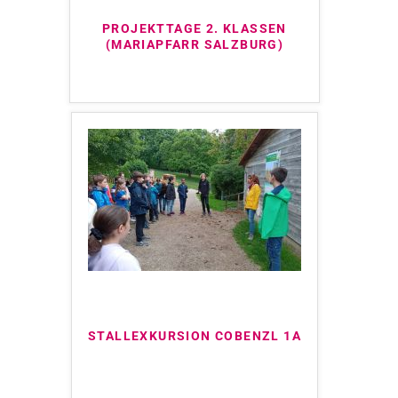
PROJEKTTAGE 2. KLASSEN
(MARIAPFARR SALZBURG)
STALLEXKURSION COBENZL 1A