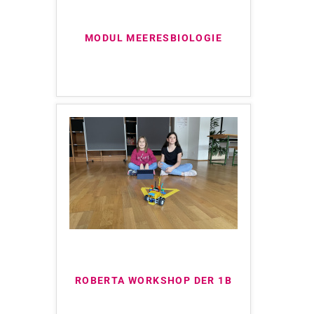
MODUL MEERESBIOLOGIE
ROBERTA WORKSHOP DER 1B