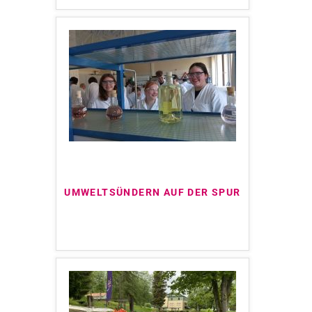
UMWELTSÜNDERN AUF DER SPUR