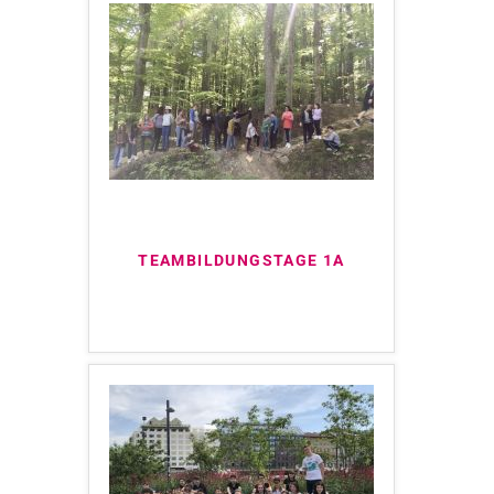
TEAMBILDUNGSTAGE 1A