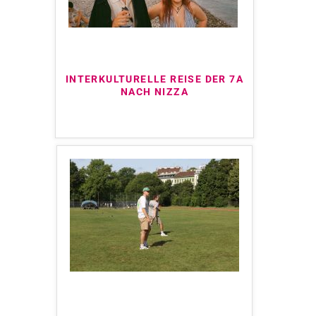
INTERKULTURELLE REISE DER 7A
NACH NIZZA