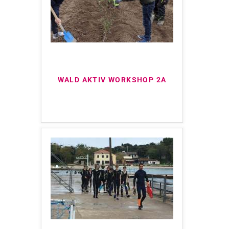
WALD AKTIV WORKSHOP 2A