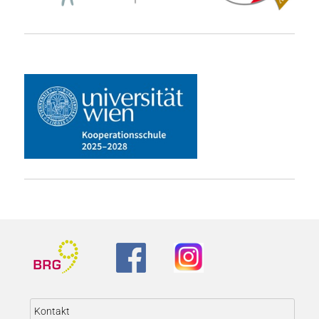
Kontakt