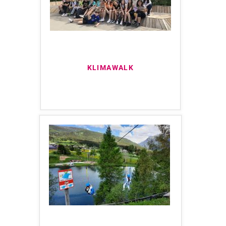
KLIMAWALK