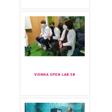
VIENNA OPEN LAB 5B