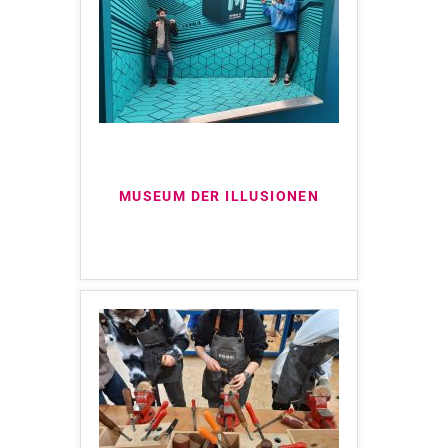
MUSEUM DER ILLUSIONEN