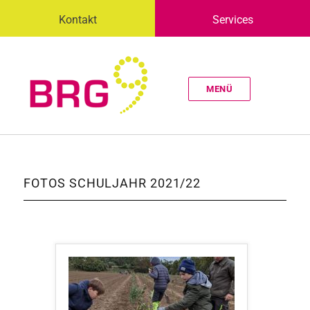
Kontakt
Services
MENÜ
FOTOS SCHULJAHR 2021/22