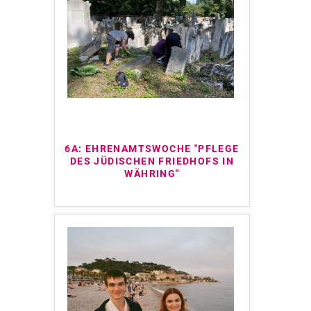
6A: EHRENAMTSWOCHE "PFLEGE
DES JÜDISCHEN FRIEDHOFS IN
WÄHRING"