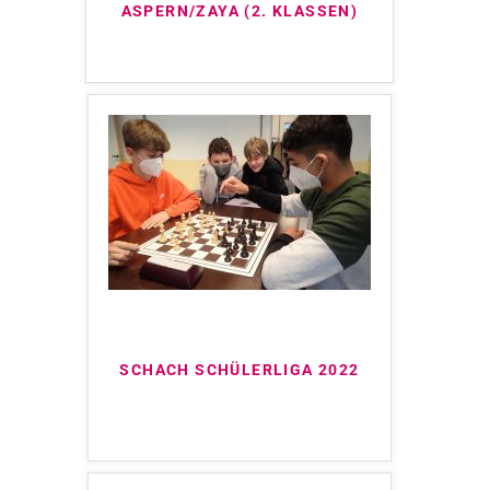
ASPERN/ZAYA (2. KLASSEN)
SCHACH SCHÜLERLIGA 2022