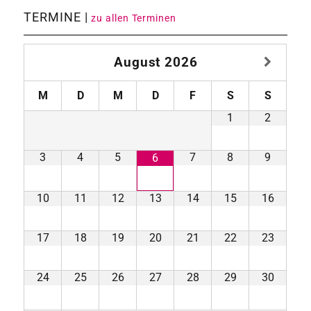
TERMINE |
zu allen Terminen
August
2026
M
D
M
D
F
S
S
1
2
3
4
5
7
8
9
6
10
11
12
13
14
15
16
17
18
19
20
21
22
23
24
25
26
27
28
29
30