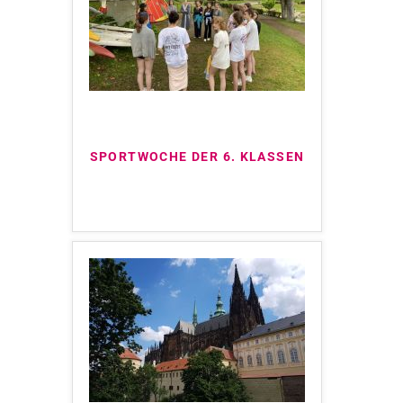
SPORTWOCHE DER 6. KLASSEN