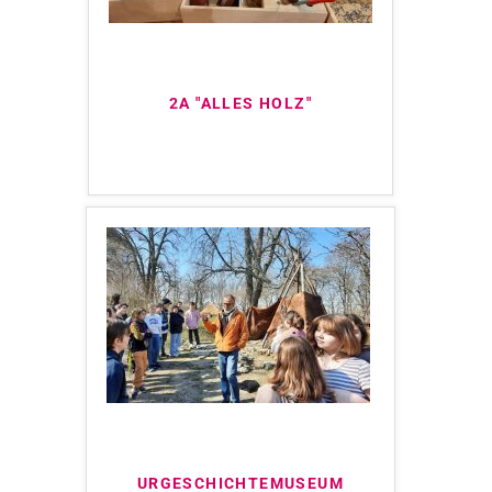
2A "ALLES HOLZ"
URGESCHICHTEMUSEUM