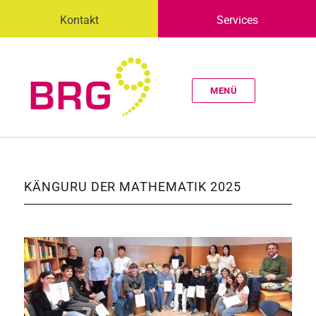
Kontakt
Services
MENÜ
KÄNGURU DER MATHEMATIK 2025