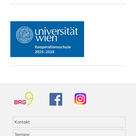
Kontakt
Termine